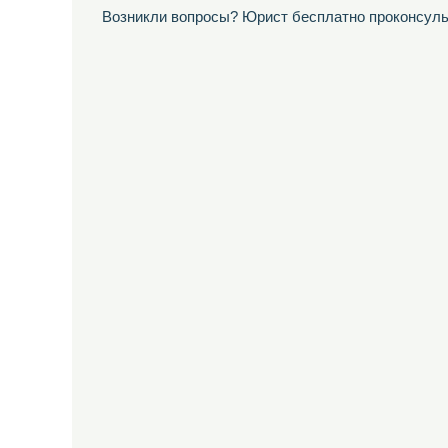
Возникли вопросы? Юрист бесплатно проконсуль