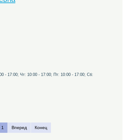
0 - 17:00; Чт: 10:00 - 17:00; Пт: 10:00 - 17:00; Сб:
1
Вперед
Конец