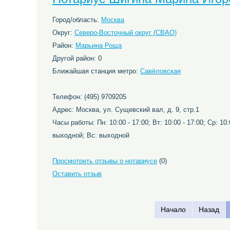
Город/область:
Москва
Округ:
Северо-Восточный округ (СВАО)
Район:
Марьина Роща
Другой район: 0
Ближайшая станция метро:
Савёловская
Телефон: (495) 9709205
Адрес: Москва, ул. Сущевский вал, д. 9, стр.1
Часы работы: Пн: 10:00 - 17:00; Вт: 10:00 - 17:00; Ср: 10:0
выходной; Вс: выходной
Просмотреть отзывы о нотариусе
(0)
Оставить отзыв
Начало
Назад