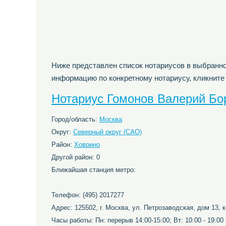
Ниже представлен список нотариусов в выбранно
информацию по конкретному нотариусу, кликните
Нотариус Гомонов Валерий Бо
Город/область:
Москва
Округ:
Северный округ (САО)
Район:
Ховрино
Другой район: 0
Ближайшая станция метро:
Телефон: (495) 2017277
Адрес: 125502, г. Москва, ул. Петрозаводская, дом 13, 
Часы работы: Пн: перерыв 14:00-15:00; Вт: 10:00 - 19:00 