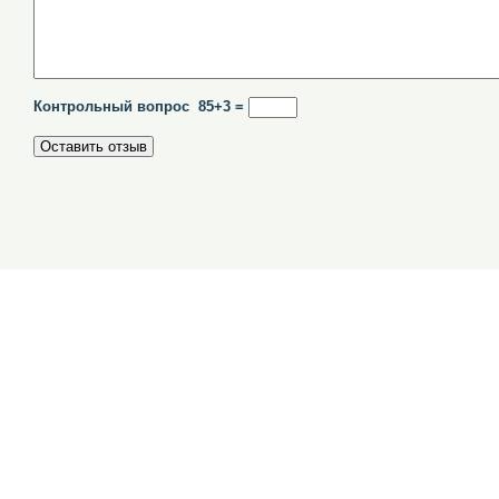
Контрольный вопрос 85+3 =