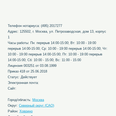
Телефон нотариуса: (495) 2017277
Адрес: 125502, г. Москва, ул. Петрозаводская, дом 13, корпус
1
Часы работы: Пн: перерыв 14:00-15:00; Вт: 10:00 - 19:00
перерыв 14:00-15:00; Ср: 10:00 - 19:00 перерыв 14:00-15:00; Чт:
10:00 - 19:00 перерыв 14:00-15:00; Пт: 10:00 - 19:00 перерыв
14:00-15:00; Сб: 10:00 - 15:00; Вс: 11:00 - 15:00
Лицензия 003251 от 03.08.1999
Приказ 418 от 25.06.2018
Статус: Действует
Электронная почта:
Сайт:
Город/область:
Москва
Округ:
Северный округ (САО)
Район:
Ховрино