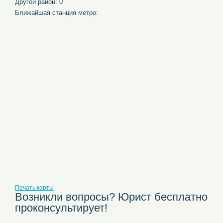
Другой район: 0
Ближайшая станция метро:
Печать карты
Возникли вопросы? Юрист бесплатно
проконсультирует!