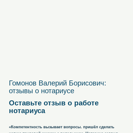
Гомонов Валерий Борисович:
отзывы о нотариусе
Оставьте отзыв о работе
нотариуса
«Компетентность вызывает вопросы. пришёл сделать