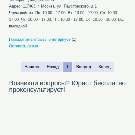
Адрес: 117463, г. Москва, ул. Паустовского, д.1
Часы работы: Пн: 10:00 - 17:00; Вт: 10:00 - 17:00; Ср: 10:00 -
17:00; Чт: 10:00 - 17:00; Пт: 10:00 - 17:00; Сб: 10:30 - 16:00; Вс:
выходной
Просмотреть отзывы о нотариусе
(1)
Оставить отзыв
Начало
Назад
1
Вперед
Конец
Возникли вопросы? Юрист бесплатно
проконсультирует!