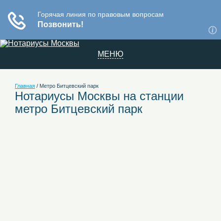
МЕНЮ
Главная
/
Метро Битцевский парк
Нотариусы Москвы на станции
метро Битцевский парк