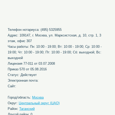
Телефон нотариуса: (495) 5325955
Адрес: 109147, г. Москва, ул. Марксистская, д. 10, стр. 1, 3
этаж, офис 307
Часы работы: Пн: 10:00 - 19:00; Вт: 10:00 - 19:00; Ср: 10:00 -
19:00; Чт: 10:00 - 19:00; Пт: 10:00 - 19:00; Сб: выходной; Вс:
выходной
Лицензия 77-011 от 03.07.2008
Приказ 570 от 05.08.2016
Статус: Действует
Электронная почта:
Сайт:
Город/область:
Москва
Округ:
Центральный округ (ЦАО)
Район:
Таганский
Другой район: 0