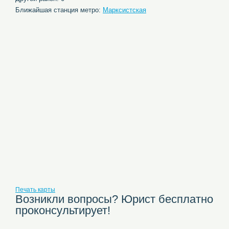
Ближайшая станция метро:
Марксистская
Печать карты
Возникли вопросы? Юрист бесплатно
проконсультирует!