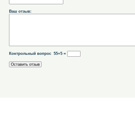
Ваш отзыв:
Контрольный вопрос 55+5 =