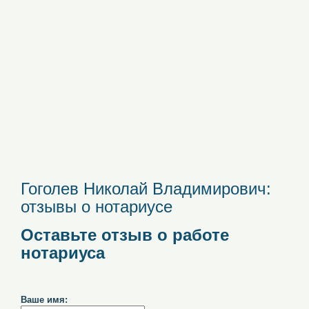
Гоголев Николай Владимирович:
отзывы о нотариусе
Оставьте отзыв о работе
нотариуса
Ваше имя: