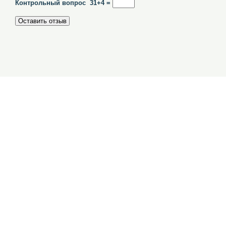
Контрольный вопрос 31+4 =