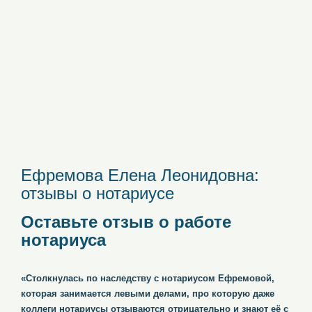
Ефремова Елена Леонидовна:
отзывы о нотариусе
Оставьте отзыв о работе
нотариуса
«Столкнулась по наследству с нотариусом Ефремовой,
которая занимается левыми делами, про которую даже
коллеги нотариусы отзываются отрицательно и знают её с