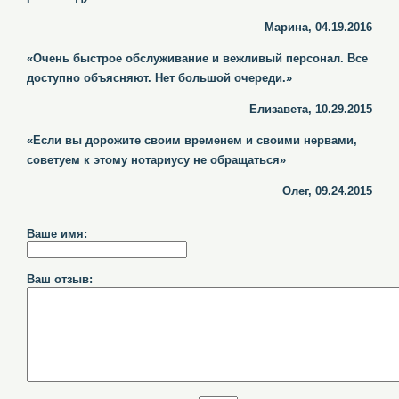
Марина, 04.19.2016
«Очень быстрое обслуживание и вежливый персонал. Все
доступно объясняют. Нет большой очереди.»
Елизавета, 10.29.2015
«Если вы дорожите своим временем и своими нервами,
советуем к этому нотариусу не обращаться»
Олег, 09.24.2015
Ваше имя:
Ваш отзыв: