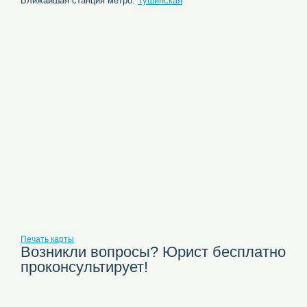
Ближайшая станция метро:
Тушинская
Печать карты
Возникли вопросы? Юрист бесплатно
проконсультирует!