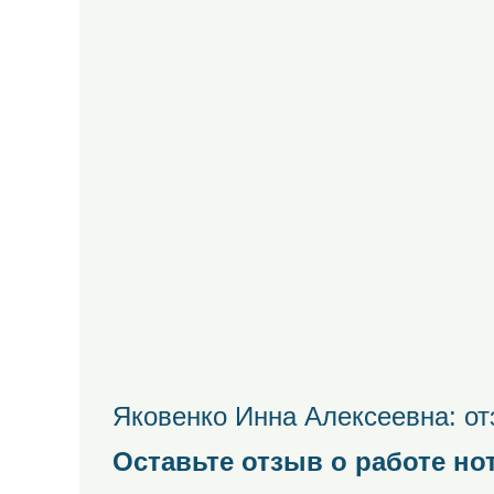
Яковенко Инна Алексеевна: от
Оставьте отзыв о работе но