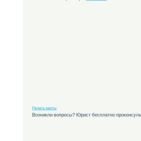
Печать карты
Возникли вопросы? Юрист бесплатно проконсуль