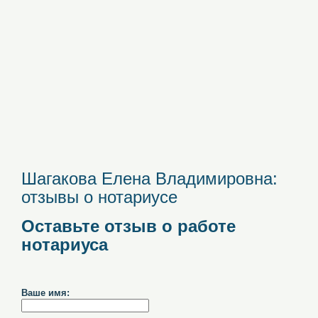
Шагакова Елена Владимировна:
отзывы о нотариусе
Оставьте отзыв о работе
нотариуса
Ваше имя: