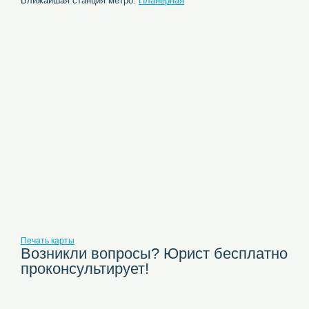
Ближайшая станция метро:
Планерная
Печать карты
Возникли вопросы? Юрист бесплатно
проконсультирует!