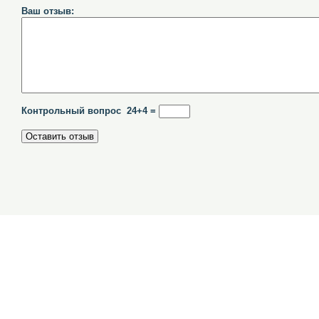
Ваш отзыв:
Контрольный вопрос 24+4 =