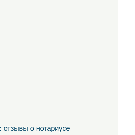
 отзывы о нотариусе