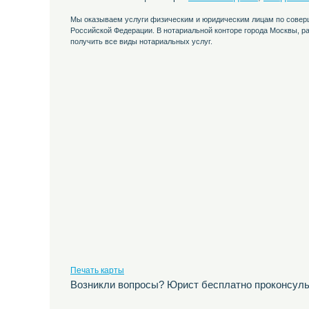
Мы оказываем услуги физическим и юридическим лицам по совер
Российской Федерации. В нотариальной конторе города Москвы, р
получить все виды нотариальных услуг.
Печать карты
Возникли вопросы? Юрист бесплатно проконсуль