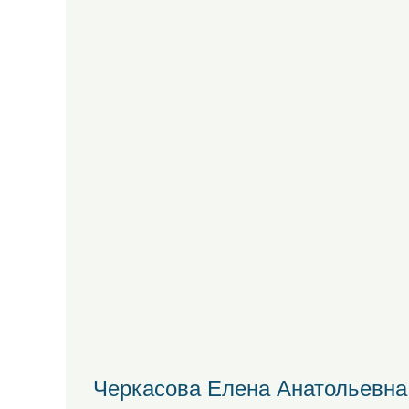
Черкасова Елена Анатольевна: