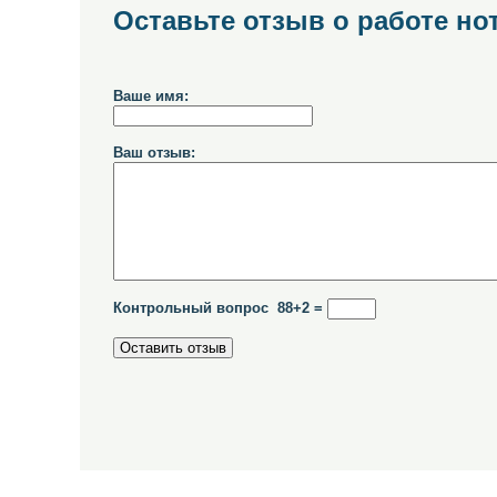
Оставьте отзыв о работе но
Ваше имя:
Ваш отзыв:
Контрольный вопрос 88+2 =