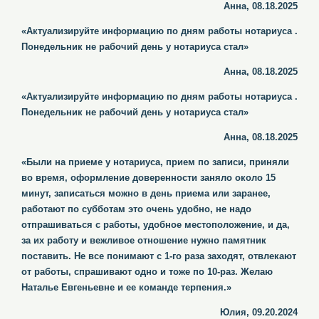
Анна, 08.18.2025
«Актуализируйте информацию по дням работы нотариуса .
Понедельник не рабочий день у нотариуса стал»
Анна, 08.18.2025
«Актуализируйте информацию по дням работы нотариуса .
Понедельник не рабочий день у нотариуса стал»
Анна, 08.18.2025
«Были на приеме у нотариуса, прием по записи, приняли
во время, оформление доверенности заняло около 15
минут, записаться можно в день приема или заранее,
работают по субботам это очень удобно, не надо
отпрашиваться с работы, удобное местоположение, и да,
за их работу и вежливое отношение нужно памятник
поставить. Не все понимают с 1-го раза заходят, отвлекают
от работы, спрашивают одно и тоже по 10-раз. Желаю
Наталье Евгеньевне и ее команде терпения.»
Юлия, 09.20.2024