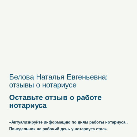
Белова Наталья Евгеньевна:
отзывы о нотариусе
Оставьте отзыв о работе
нотариуса
«Актуализируйте информацию по дням работы нотариуса .
Понедельник не рабочий день у нотариуса стал»