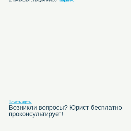
Ближайшая станция метро:
Марьино
Печать карты
Возникли вопросы? Юрист бесплатно
проконсультирует!