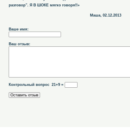
разговор". Я В ШОКЕ мягко говоря!!»
Маша, 02.12.2013
Ваше имя:
Ваш отзыв:
Контрольный вопрос 21+9 =