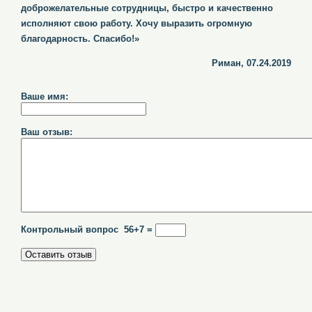
доброжелательные сотрудницы, быстро и качественно
исполняют свою работу. Хочу выразить огромную
благодарность. Спасибо!»
Риман, 07.24.2019
Ваше имя:
Ваш отзыв:
Контрольный вопрос 56+7 =