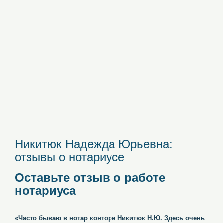
Никитюк Надежда Юрьевна:
отзывы о нотариусе
Оставьте отзыв о работе
нотариуса
«Часто бываю в нотар конторе Никитюк Н.Ю. Здесь очень