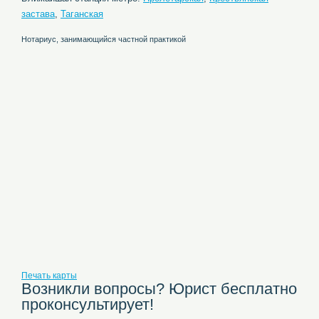
застава
,
Таганская
Нотариус, занимающийся частной практикой
Печать карты
Возникли вопросы? Юрист бесплатно
проконсультирует!