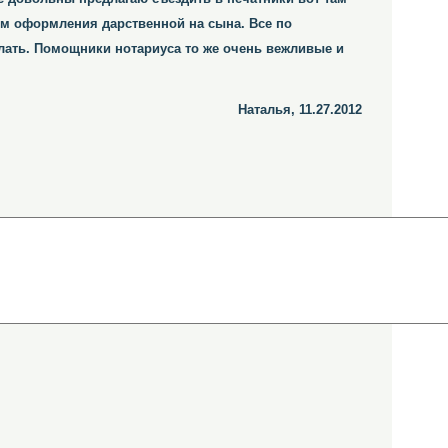
сом оформления дарственной на сына. Все по
лать. Помощники нотариуса то же очень вежливые и
Наталья, 11.27.2012