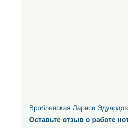
Вроблевская Лариса Эдуардов
Оставьте отзыв о работе но