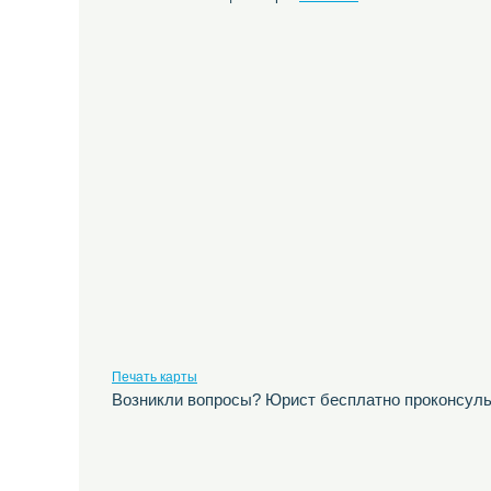
Печать карты
Возникли вопросы? Юрист бесплатно проконсуль