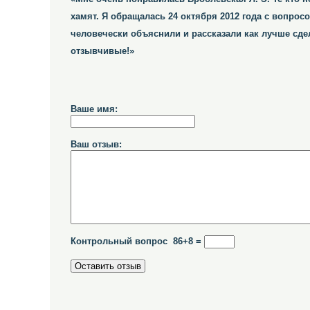
хамят. Я обращалась 24 октября 2012 года с вопро
человечески объяснили и рассказали как лучше сде
отзывчивые!»
Ваше имя:
Ваш отзыв:
Контрольный вопрос 86+8 =