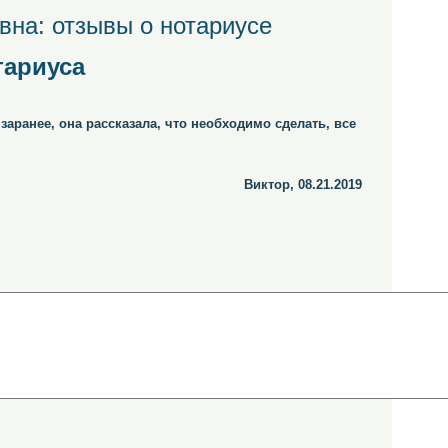
на: отзывы о нотариусе
тариуса
аранее, она рассказала, что необходимо сделать, все
Виктор, 08.21.2019