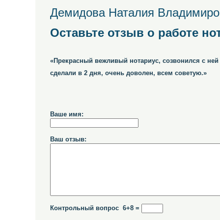
Демидова Наталия Владимиров
Оставьте отзыв о работе но
«Прекрасный вежливый нотариус, созвонился с ней з
сделали в 2 дня, очень доволен, всем советую.»
Ваше имя:
Ваш отзыв:
Контрольный вопрос 6+8 =