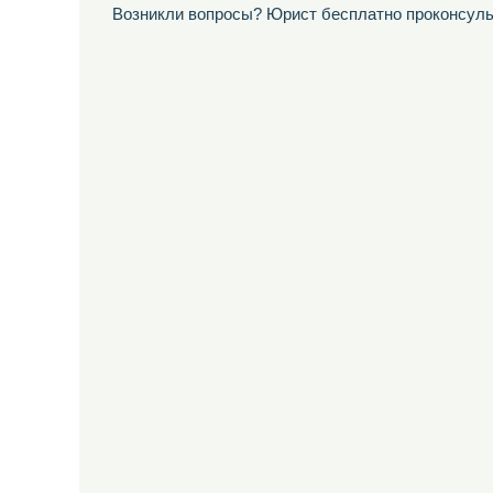
Возникли вопросы? Юрист бесплатно проконсуль