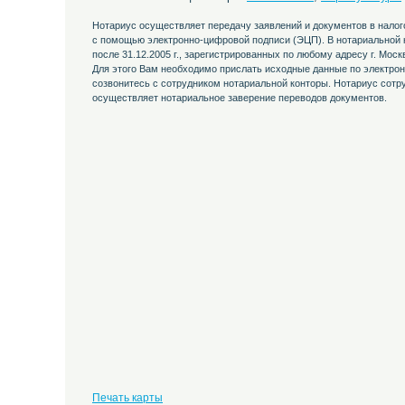
Нотариус осуществляет передачу заявлений и документов в налог
с помощью электронно-цифровой подписи (ЭЦП). В нотариальной
после 31.12.2005 г., зарегистрированных по любому адресу г. Мос
Для этого Вам необходимо прислать исходные данные по электрон
созвонитесь с сотрудником нотариальной конторы. Нотариус сотруд
осуществляет нотариальное заверение переводов документов.
Печать карты