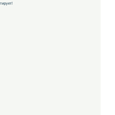
тирует!