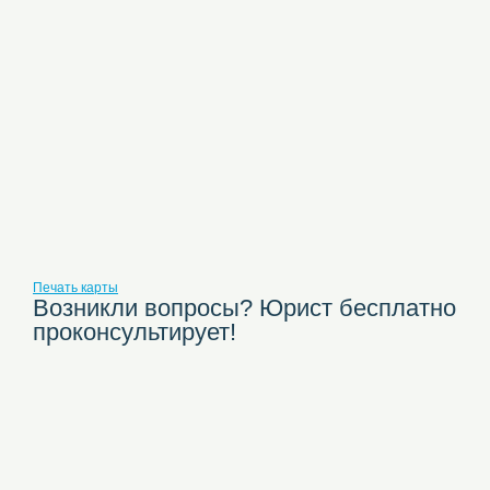
Печать карты
Возникли вопросы? Юрист бесплатно
проконсультирует!