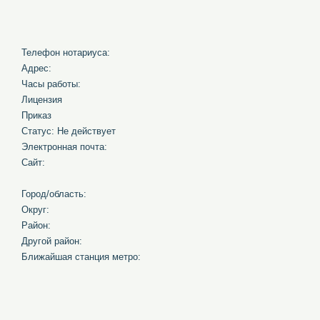
Телефон нотариуса:
Адрес:
Часы работы:
Лицензия
Приказ
Статус: Не действует
Электронная почта:
Сайт:
Город/область:
Округ:
Район:
Другой район:
Ближайшая станция метро: