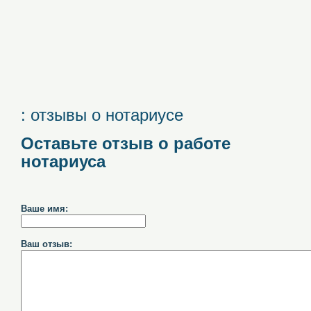
: отзывы о нотариусе
Оставьте отзыв о работе
нотариуса
Ваше имя:
Ваш отзыв: