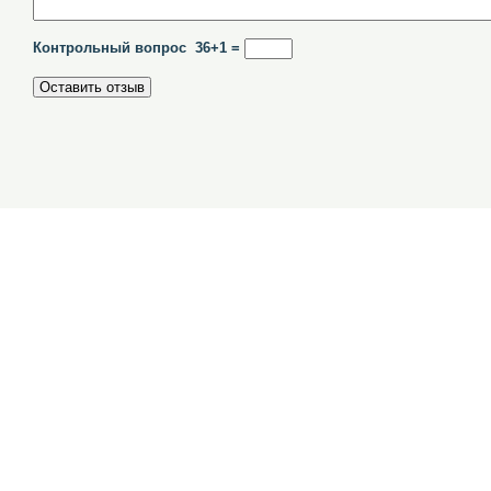
Контрольный вопрос 36+1 =