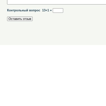
Контрольный вопрос 13+1 =