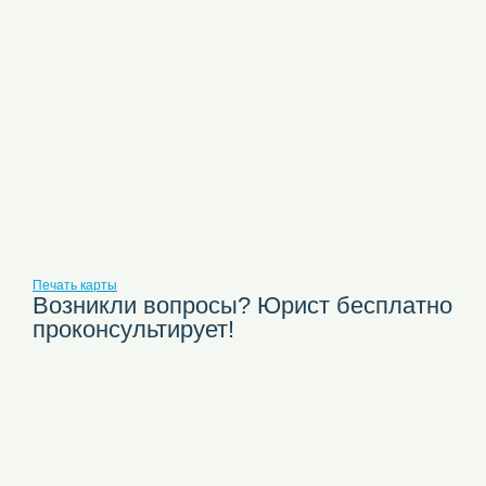
Печать карты
Возникли вопросы? Юрист бесплатно
проконсультирует!