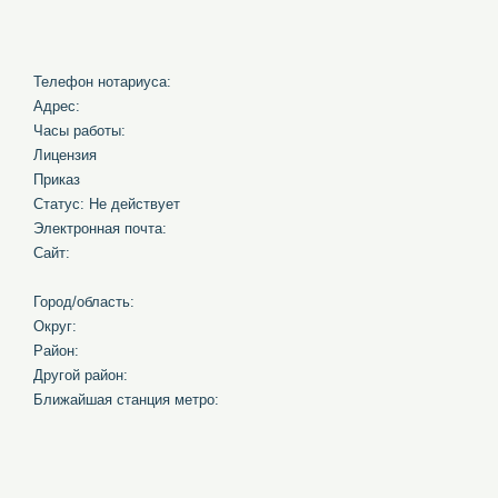
Телефон нотариуса:
Адрес:
Часы работы:
Лицензия
Приказ
Статус: Не действует
Электронная почта:
Сайт:
Город/область:
Округ:
Район:
Другой район:
Ближайшая станция метро: