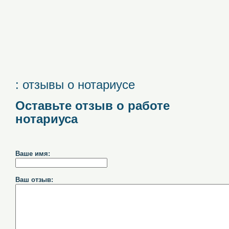
: отзывы о нотариусе
Оставьте отзыв о работе
нотариуса
Ваше имя:
Ваш отзыв: