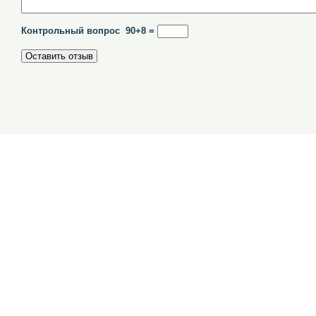
Контрольный вопрос 90+8 =