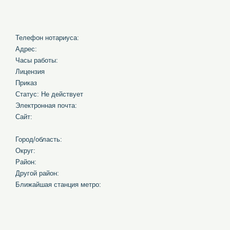
Телефон нотариуса:
Адрес:
Часы работы:
Лицензия
Приказ
Статус: Не действует
Электронная почта:
Сайт:
Город/область:
Округ:
Район:
Другой район:
Ближайшая станция метро: