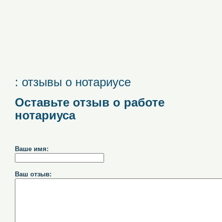
: отзывы о нотариусе
Оставьте отзыв о работе
нотариуса
Ваше имя:
Ваш отзыв: