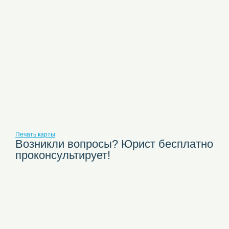
Печать карты
Возникли вопросы? Юрист бесплатно
проконсультирует!