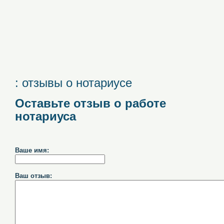
: отзывы о нотариусе
Оставьте отзыв о работе
нотариуса
Ваше имя:
Ваш отзыв: