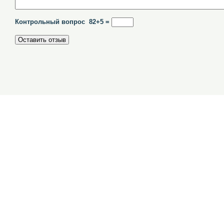
Контрольный вопрос 82+5 =