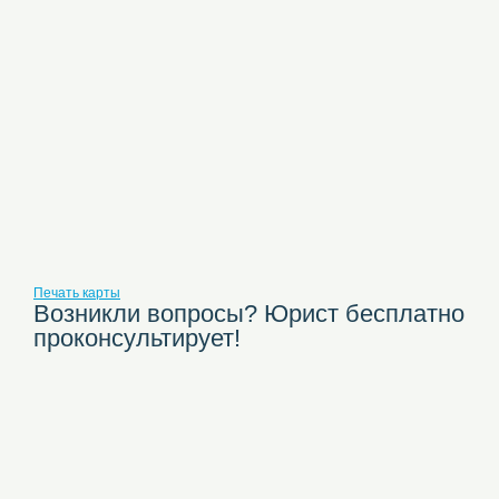
Печать карты
Возникли вопросы? Юрист бесплатно
проконсультирует!