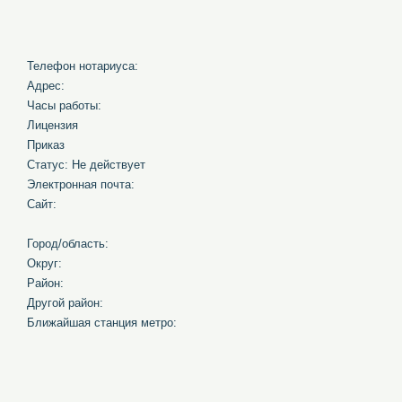
Телефон нотариуса:
Адрес:
Часы работы:
Лицензия
Приказ
Статус: Не действует
Электронная почта:
Сайт:
Город/область:
Округ:
Район:
Другой район:
Ближайшая станция метро: