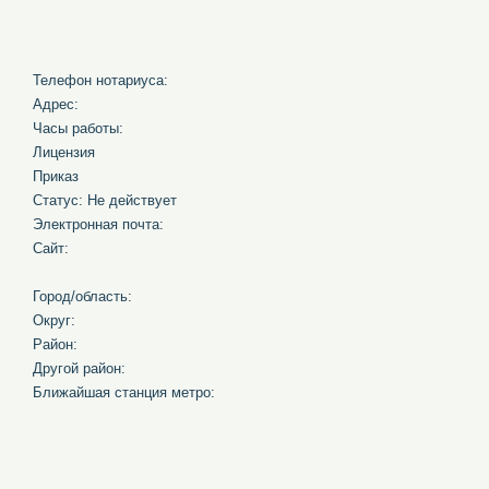
Телефон нотариуса:
Адрес:
Часы работы:
Лицензия
Приказ
Статус: Не действует
Электронная почта:
Сайт:
Город/область:
Округ:
Район:
Другой район:
Ближайшая станция метро: