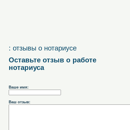
: отзывы о нотариусе
Оставьте отзыв о работе
нотариуса
Ваше имя:
Ваш отзыв: