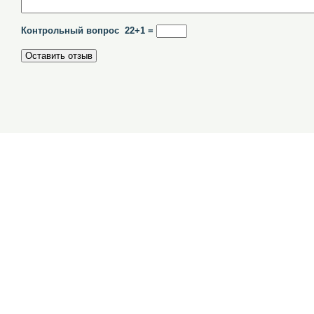
Контрольный вопрос 22+1 =