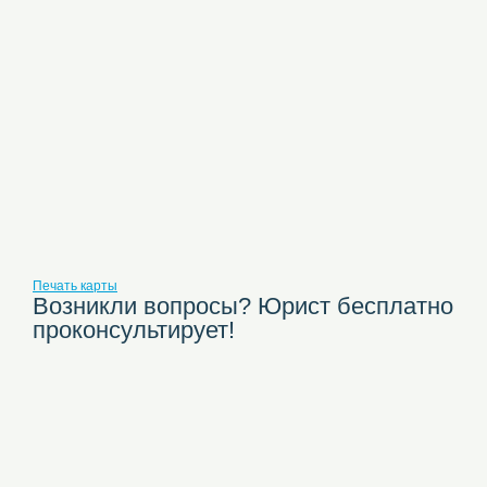
Печать карты
Возникли вопросы? Юрист бесплатно
проконсультирует!