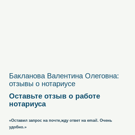
Бакланова Валентина Олеговна:
отзывы о нотариусе
Оставьте отзыв о работе
нотариуса
«Оставил запрос на почте,жду ответ на email. Очень
удобно.»