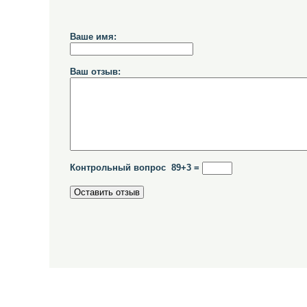
Ваше имя:
Ваш отзыв:
Контрольный вопрос 89+3 =