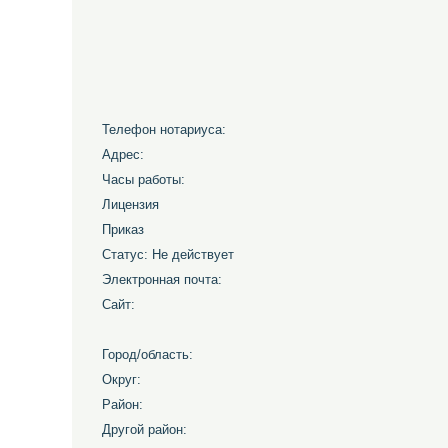
Телефон нотариуса:
Адрес:
Часы работы:
Лицензия
Приказ
Статус: Не действует
Электронная почта:
Сайт:
Город/область:
Округ:
Район:
Другой район: