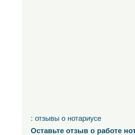
: отзывы о нотариусе
Оставьте отзыв о работе но