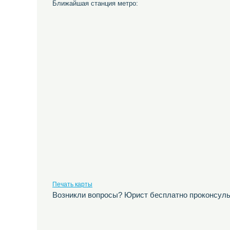
Ближайшая станция метро:
Печать карты
Возникли вопросы? Юрист бесплатно проконсуль