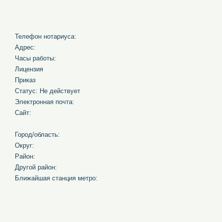
Телефон нотариуса:
Адрес:
Часы работы:
Лицензия
Приказ
Статус: Не действует
Электронная почта:
Сайт:
Город/область:
Округ:
Район:
Другой район:
Ближайшая станция метро: