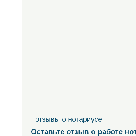
: отзывы о нотариусе
Оставьте отзыв о работе но