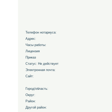
Телефон нотариуса:
Адрес:
Часы работы:
Лицензия
Приказ
Статус: Не действует
Электронная почта:
Сайт:
Город/область:
Округ:
Район:
Другой район: