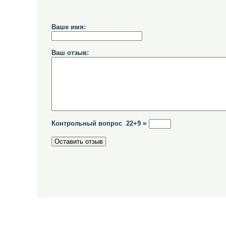
Ваше имя:
Ваш отзыв:
Контрольный вопрос 22+9 =