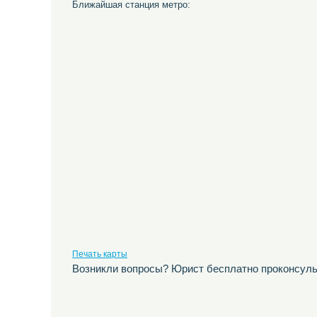
Ближайшая станция метро:
Печать карты
Возникли вопросы? Юрист бесплатно проконсуль