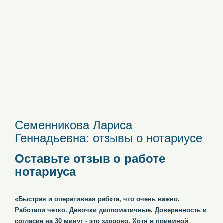
Семенникова Лариса
Геннадьевна: отзывы о нотариусе
Оставьте отзыв о работе
нотариуса
«Быстрая и оперативная работа, что очень важно.
Работали четко. Девочки дипломатичные. Доверенность и
согласие на 30 минут - это здорово. Хотя в приемной