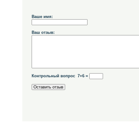
Ваше имя:
Ваш отзыв:
Контрольный вопрос 7+6 =