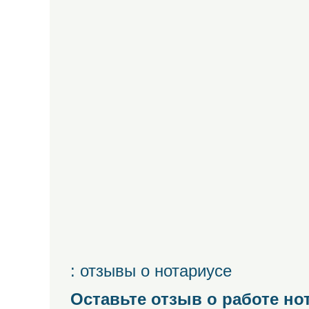
: отзывы о нотариусе
Оставьте отзыв о работе но