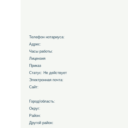
Телефон нотариуса:
Адрес:
Часы работы:
Лицензия
Приказ
Статус: Не действует
Электронная почта:
Сайт:
Город/область:
Округ:
Район:
Другой район: