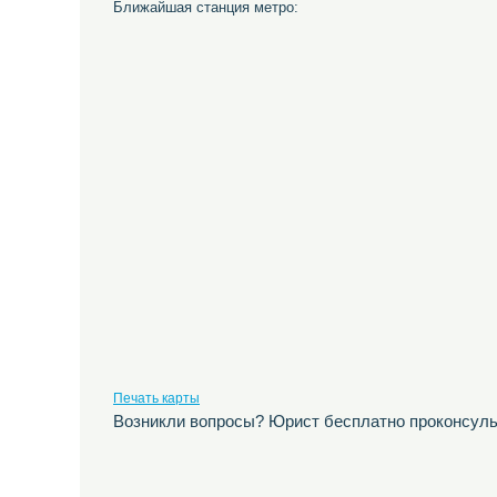
Ближайшая станция метро:
Печать карты
Возникли вопросы? Юрист бесплатно проконсуль