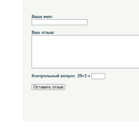
Ваше имя:
Ваш отзыв:
Контрольный вопрос 29+3 =