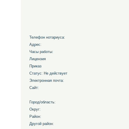
Телефон нотариуса:
Адрес:
Часы работы:
Лицензия
Приказ
Статус: Не действует
Электронная почта:
Сайт:
Город/область:
Округ:
Район:
Другой район: