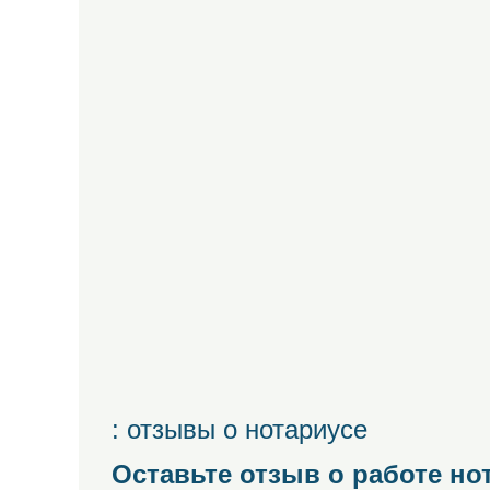
: отзывы о нотариусе
Оставьте отзыв о работе но