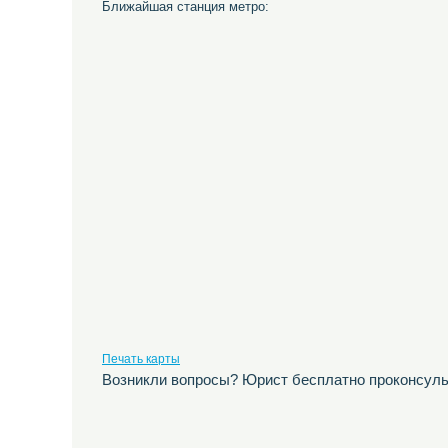
Ближайшая станция метро:
Печать карты
Возникли вопросы? Юрист бесплатно проконсуль