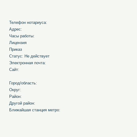
Телефон нотариуса:
Адрес:
Часы работы:
Лицензия
Приказ
Статус: Не действует
Электронная почта:
Сайт:
Город/область:
Округ:
Район:
Другой район:
Ближайшая станция метро: