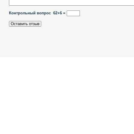
Контрольный вопрос 62+6 =