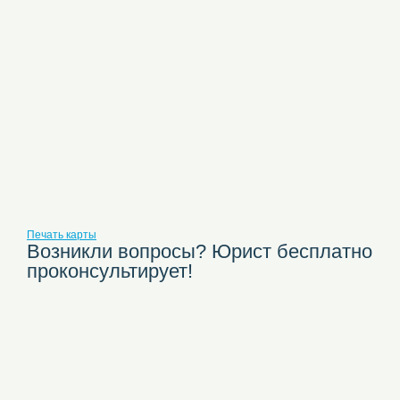
Печать карты
Возникли вопросы? Юрист бесплатно
проконсультирует!