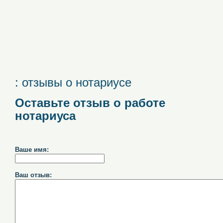
: отзывы о нотариусе
Оставьте отзыв о работе
нотариуса
Ваше имя:
Ваш отзыв: