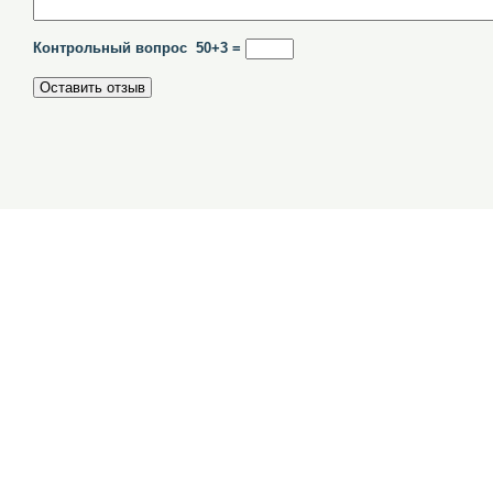
Контрольный вопрос 50+3 =