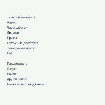
Телефон нотариуса:
Адрес:
Часы работы:
Лицензия
Приказ
Статус: Не действует
Электронная почта:
Сайт:
Город/область:
Округ:
Район:
Другой район:
Ближайшая станция метро: