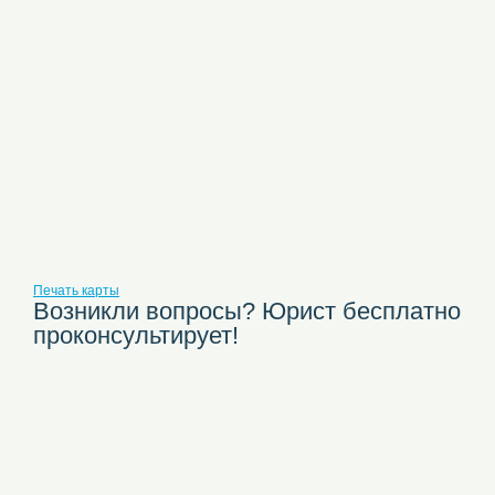
Печать карты
Возникли вопросы? Юрист бесплатно
проконсультирует!