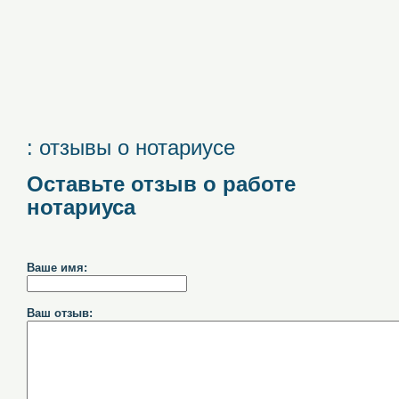
: отзывы о нотариусе
Оставьте отзыв о работе
нотариуса
Ваше имя:
Ваш отзыв: