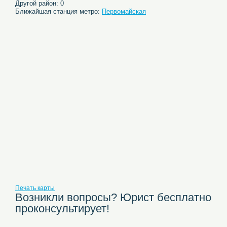
Другой район: 0
Ближайшая станция метро:
Первомайская
Печать карты
Возникли вопросы? Юрист бесплатно
проконсультирует!