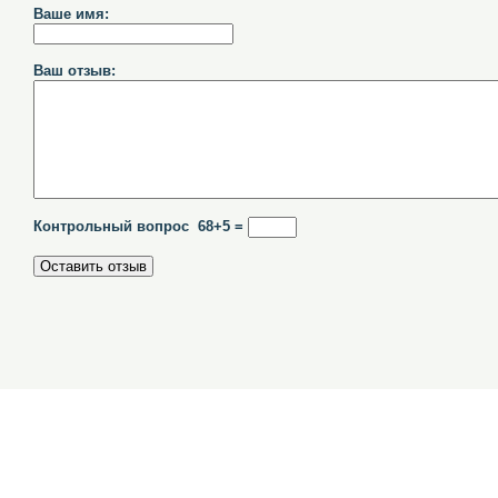
Ваше имя:
Ваш отзыв:
Контрольный вопрос 68+5 =