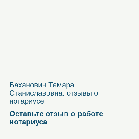
Баханович Тамара
Станиславовна: отзывы о
нотариусе
Оставьте отзыв о работе
нотариуса