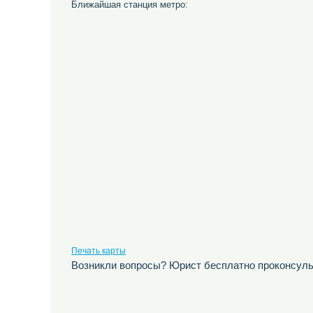
Ближайшая станция метро:
Печать карты
Возникли вопросы? Юрист бесплатно проконсуль