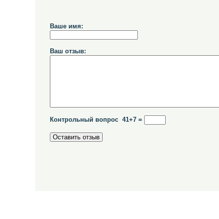
Ваше имя:
Ваш отзыв:
Контрольный вопрос 41+7 =