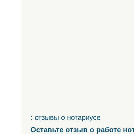
: отзывы о нотариусе
Оставьте отзыв о работе но