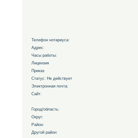
Телефон нотариуса:
Адрес:
Часы работы:
Лицензия
Приказ
Статус: Не действует
Электронная почта:
Сайт:
Город/область:
Округ:
Район:
Другой район: