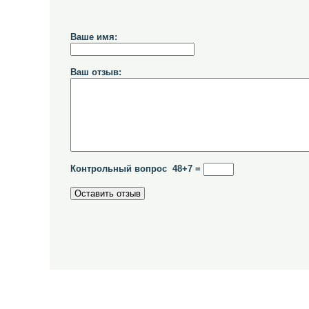
Ваше имя:
Ваш отзыв:
Контрольный вопрос 48+7 =