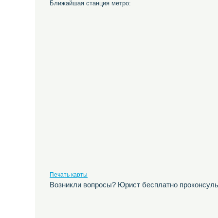
Ближайшая станция метро:
Печать карты
Возникли вопросы? Юрист бесплатно проконсуль