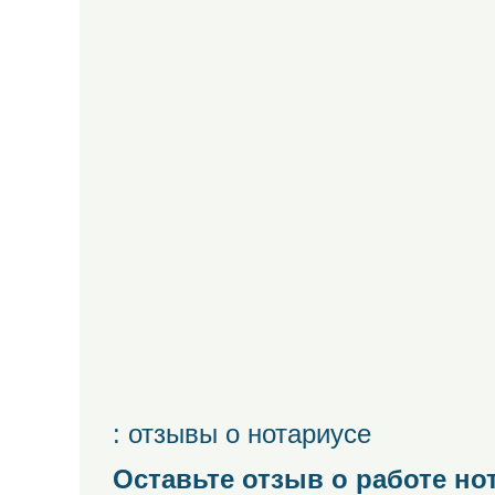
: отзывы о нотариусе
Оставьте отзыв о работе но