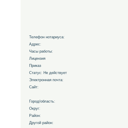
Телефон нотариуса:
Адрес:
Часы работы:
Лицензия
Приказ
Статус: Не действует
Электронная почта:
Сайт:
Город/область:
Округ:
Район:
Другой район: