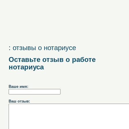
: отзывы о нотариусе
Оставьте отзыв о работе
нотариуса
Ваше имя:
Ваш отзыв: