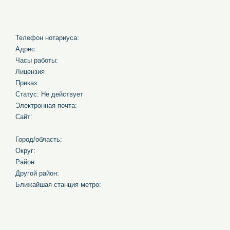
Телефон нотариуса:
Адрес:
Часы работы:
Лицензия
Приказ
Статус: Не действует
Электронная почта:
Сайт:
Город/область:
Округ:
Район:
Другой район:
Ближайшая станция метро: