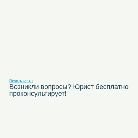
Печать карты
Возникли вопросы? Юрист бесплатно
проконсультирует!