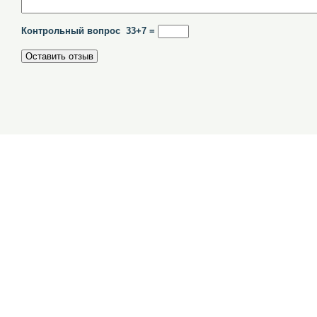
Контрольный вопрос 33+7 =