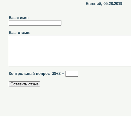
Евгений, 05.28.2019
Ваше имя:
Ваш отзыв:
Контрольный вопрос 39+2 =