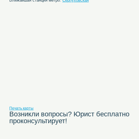
Ближайшая станция метро:
Серпуховская
Печать карты
Возникли вопросы? Юрист бесплатно
проконсультирует!