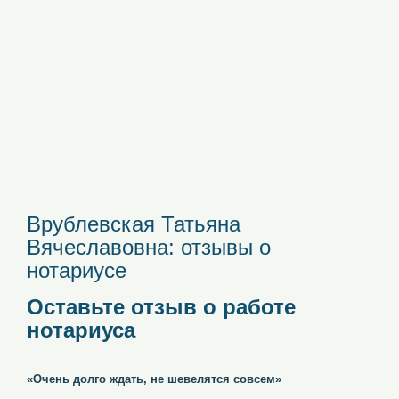
Врублевская Татьяна
Вячеславовна: отзывы о
нотариусе
Оставьте отзыв о работе
нотариуса
«Очень долго ждать, не шевелятся совсем»