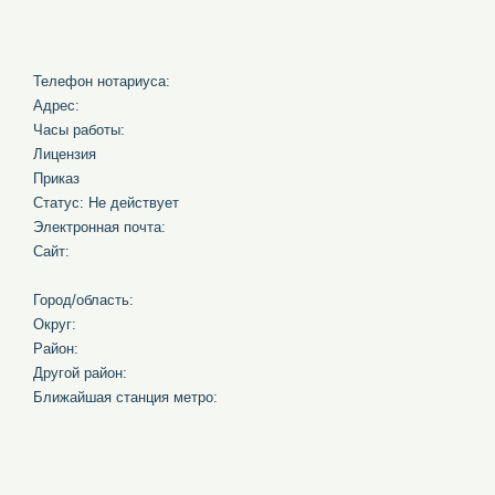
Телефон нотариуса:
Адрес:
Часы работы:
Лицензия
Приказ
Статус: Не действует
Электронная почта:
Сайт:
Город/область:
Округ:
Район:
Другой район:
Ближайшая станция метро: