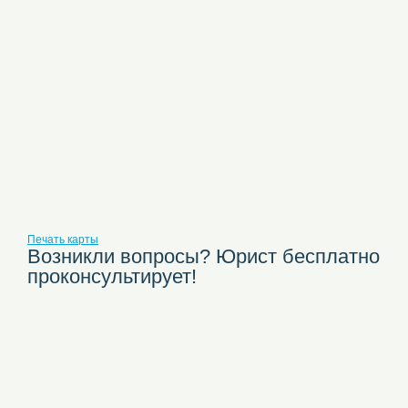
Печать карты
Возникли вопросы? Юрист бесплатно
проконсультирует!