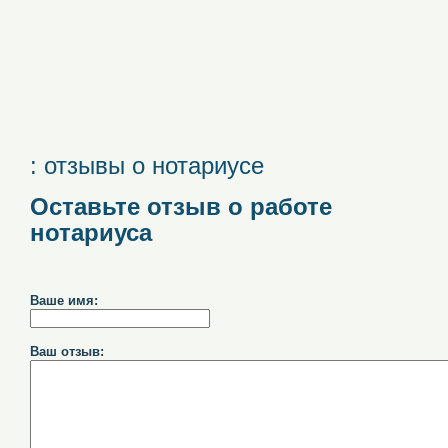
: отзывы о нотариусе
Оставьте отзыв о работе
нотариуса
Ваше имя:
Ваш отзыв: