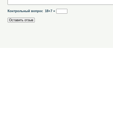
Контрольный вопрос 18+7 =