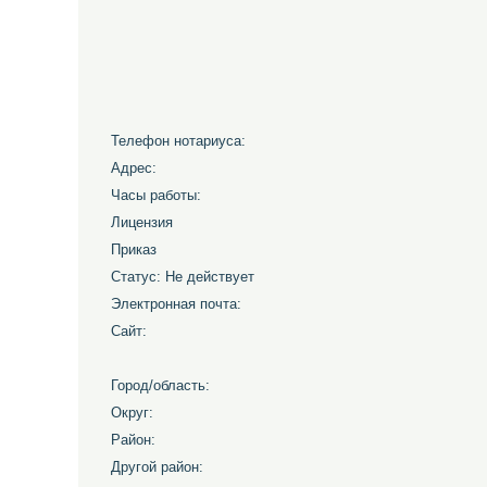
Телефон нотариуса:
Адрес:
Часы работы:
Лицензия
Приказ
Статус: Не действует
Электронная почта:
Сайт:
Город/область:
Округ:
Район:
Другой район: