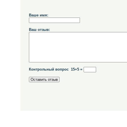
Ваше имя:
Ваш отзыв:
Контрольный вопрос 15+5 =