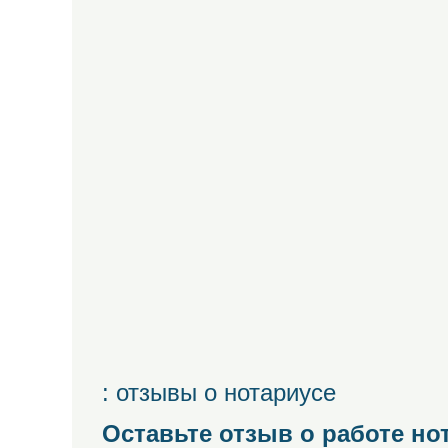
: отзывы о нотариусе
Оставьте отзыв о работе но