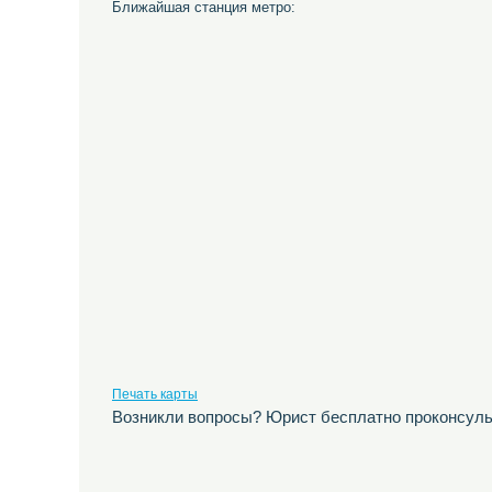
Ближайшая станция метро:
Печать карты
Возникли вопросы? Юрист бесплатно проконсуль