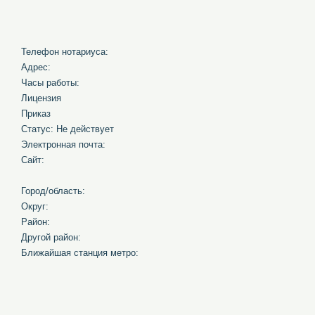
Телефон нотариуса:
Адрес:
Часы работы:
Лицензия
Приказ
Статус: Не действует
Электронная почта:
Сайт:
Город/область:
Округ:
Район:
Другой район:
Ближайшая станция метро: