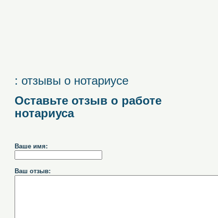
: отзывы о нотариусе
Оставьте отзыв о работе
нотариуса
Ваше имя:
Ваш отзыв: