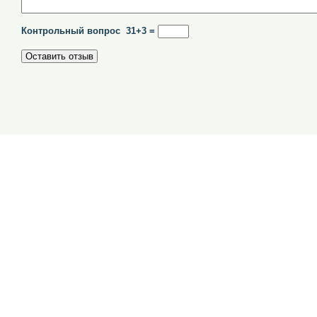
Контрольный вопрос 31+3 =