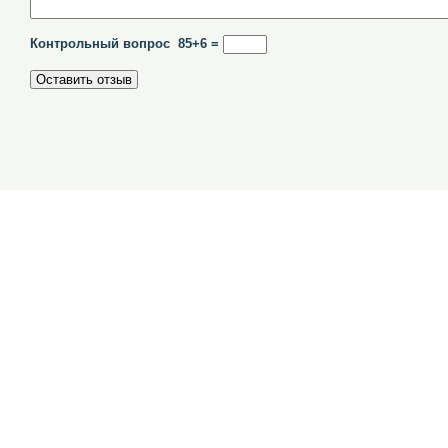
Контрольный вопрос 85+6 =