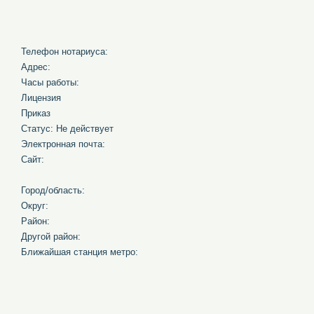
Телефон нотариуса:
Адрес:
Часы работы:
Лицензия
Приказ
Статус: Не действует
Электронная почта:
Сайт:
Город/область:
Округ:
Район:
Другой район:
Ближайшая станция метро: