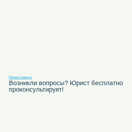
Печать карты
Возникли вопросы? Юрист бесплатно
проконсультирует!