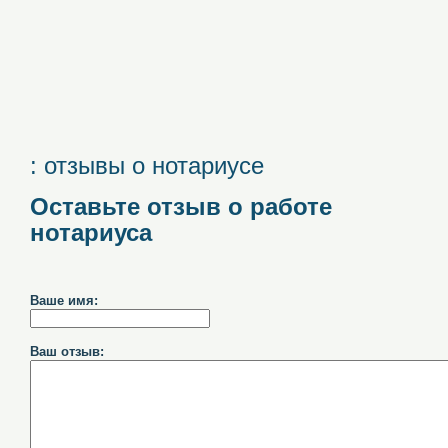
: отзывы о нотариусе
Оставьте отзыв о работе
нотариуса
Ваше имя:
Ваш отзыв: