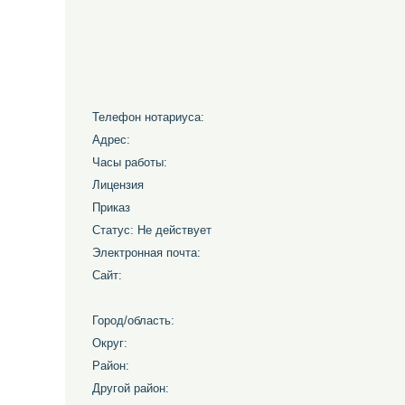
Телефон нотариуса:
Адрес:
Часы работы:
Лицензия
Приказ
Статус: Не действует
Электронная почта:
Сайт:
Город/область:
Округ:
Район:
Другой район: