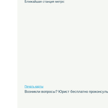
Ближайшая станция метро:
Печать карты
Возникли вопросы? Юрист бесплатно проконсуль