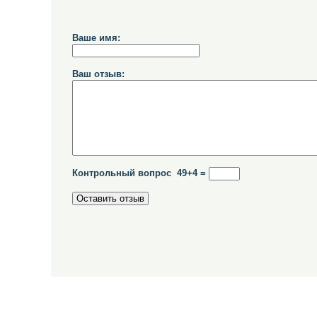
Ваше имя:
Ваш отзыв:
Контрольный вопрос 49+4 =