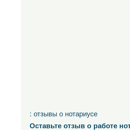
: отзывы о нотариусе
Оставьте отзыв о работе но