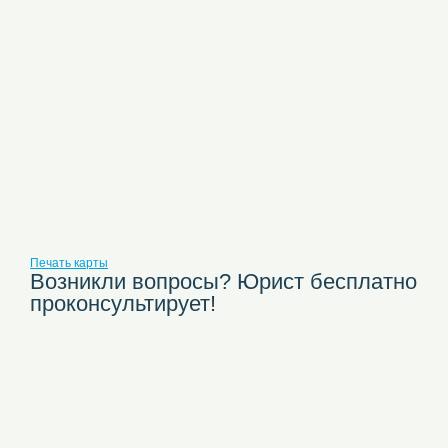
Печать карты
Возникли вопросы? Юрист бесплатно
проконсультирует!