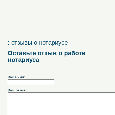
: отзывы о нотариусе
Оставьте отзыв о работе
нотариуса
Ваше имя:
Ваш отзыв: