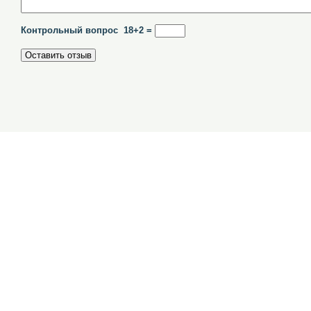
Контрольный вопрос 18+2 =