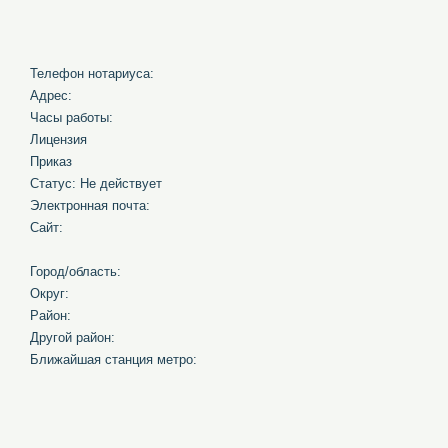
Телефон нотариуса:
Адрес:
Часы работы:
Лицензия
Приказ
Статус: Не действует
Электронная почта:
Сайт:
Город/область:
Округ:
Район:
Другой район:
Ближайшая станция метро: