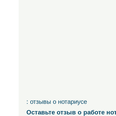
: отзывы о нотариусе
Оставьте отзыв о работе но