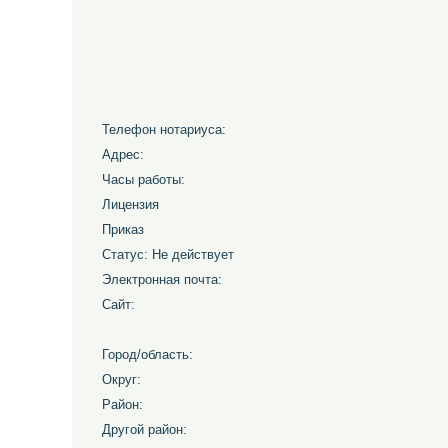
Телефон нотариуса:
Адрес:
Часы работы:
Лицензия
Приказ
Статус: Не действует
Электронная почта:
Сайт:
Город/область:
Округ:
Район:
Другой район: