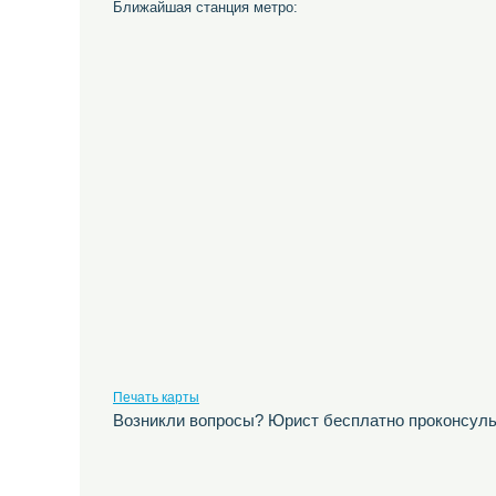
Ближайшая станция метро:
Печать карты
Возникли вопросы? Юрист бесплатно проконсуль