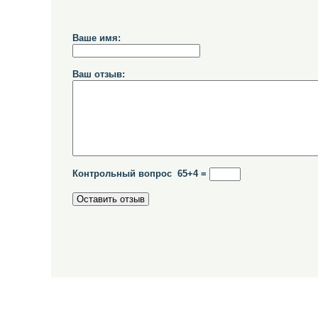
Ваше имя:
Ваш отзыв:
Контрольный вопрос 65+4 =