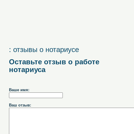
: отзывы о нотариусе
Оставьте отзыв о работе
нотариуса
Ваше имя:
Ваш отзыв: