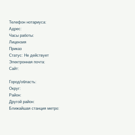
Телефон нотариуса:
Адрес:
Часы работы:
Лицензия
Приказ
Статус: Не действует
Электронная почта:
Сайт:
Город/область:
Округ:
Район:
Другой район:
Ближайшая станция метро: