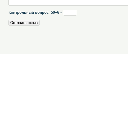
Контрольный вопрос 50+6 =