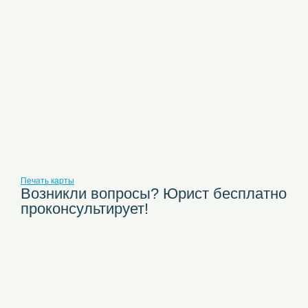
Печать карты
Возникли вопросы? Юрист бесплатно
проконсультирует!