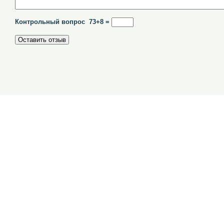
Контрольный вопрос 73+8 =