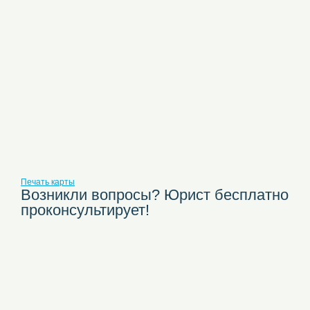
Печать карты
Возникли вопросы? Юрист бесплатно
проконсультирует!