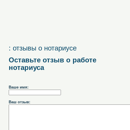
: отзывы о нотариусе
Оставьте отзыв о работе
нотариуса
Ваше имя:
Ваш отзыв: