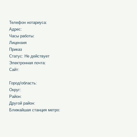
Телефон нотариуса:
Адрес:
Часы работы:
Лицензия
Приказ
Статус: Не действует
Электронная почта:
Сайт:
Город/область:
Округ:
Район:
Другой район:
Ближайшая станция метро: