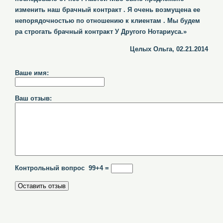
изменить наш брачный контракт . Я очень возмущена ее
непорядочностью по отношению к клиентам . Мы будем
ра строгать брачный контракт У Другого Нотариуса.»
Целых Ольга, 02.21.2014
Ваше имя:
Ваш отзыв:
Контрольный вопрос 99+4 =