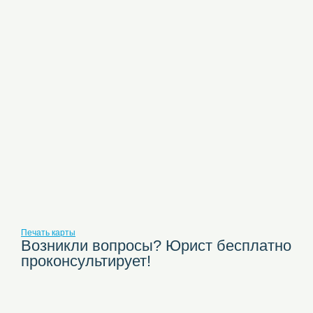
Печать карты
Возникли вопросы? Юрист бесплатно
проконсультирует!