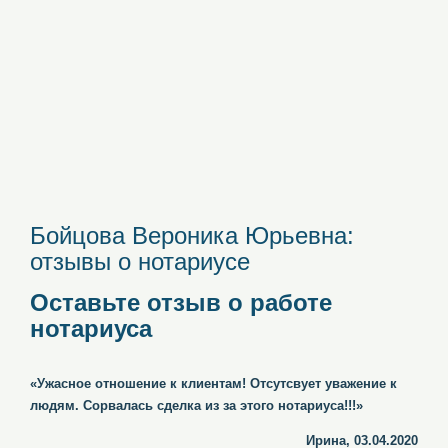
Бойцова Вероника Юрьевна:
отзывы о нотариусе
Оставьте отзыв о работе
нотариуса
«Ужасное отношение к клиентам! Отсутсвует уважение к
людям. Сорвалась сделка из за этого нотариуса!!!»
Ирина, 03.04.2020