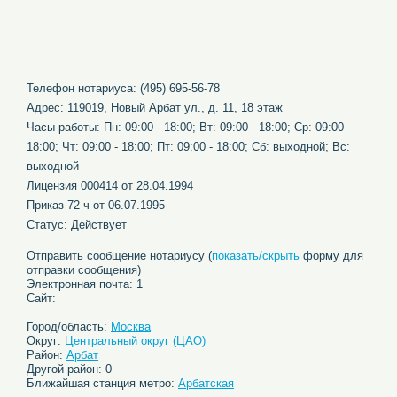
Телефон нотариуса: (495) 695-56-78
Адрес: 119019, Новый Арбат ул., д. 11, 18 этаж
Часы работы: Пн: 09:00 - 18:00; Вт: 09:00 - 18:00; Ср: 09:00 -
18:00; Чт: 09:00 - 18:00; Пт: 09:00 - 18:00; Сб: выходной; Вс:
выходной
Лицензия 000414 от 28.04.1994
Приказ 72-ч от 06.07.1995
Статус: Действует
Отправить сообщение нотариусу (
показать/скрыть
форму для
отправки сообщения)
Электронная почта: 1
Сайт:
Город/область:
Москва
Округ:
Центральный округ (ЦАО)
Район:
Арбат
Другой район: 0
Ближайшая станция метро:
Арбатская