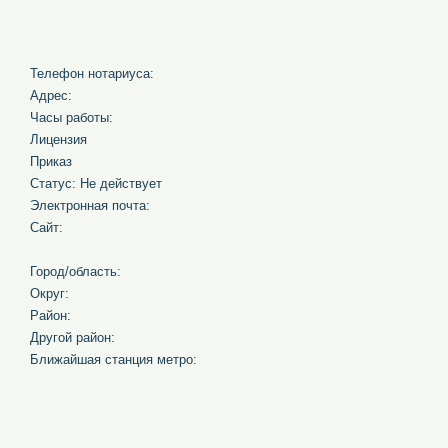
Телефон нотариуса:
Адрес:
Часы работы:
Лицензия
Приказ
Статус: Не действует
Электронная почта:
Сайт:
Город/область:
Округ:
Район:
Другой район:
Ближайшая станция метро: