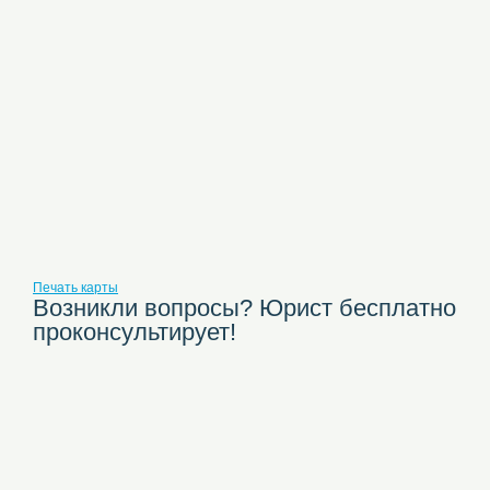
Печать карты
Возникли вопросы? Юрист бесплатно
проконсультирует!