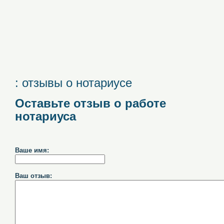
: отзывы о нотариусе
Оставьте отзыв о работе
нотариуса
Ваше имя:
Ваш отзыв: