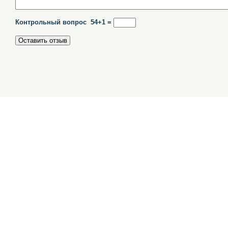
Контрольный вопрос 54+1 =