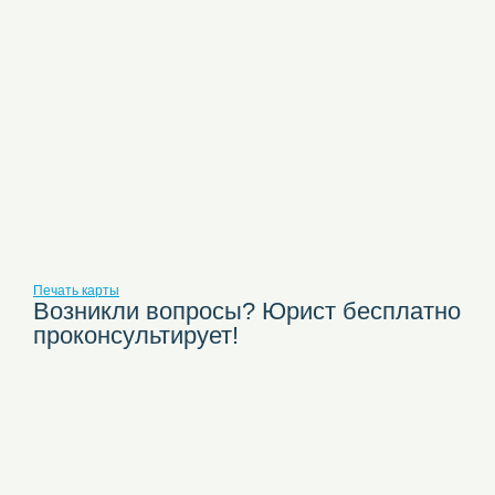
Печать карты
Возникли вопросы? Юрист бесплатно
проконсультирует!