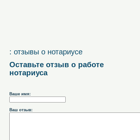
: отзывы о нотариусе
Оставьте отзыв о работе
нотариуса
Ваше имя:
Ваш отзыв: