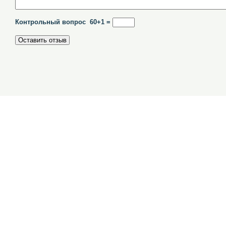
Контрольный вопрос 60+1 =