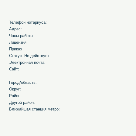
Телефон нотариуса:
Адрес:
Часы работы:
Лицензия
Приказ
Статус: Не действует
Электронная почта:
Сайт:
Город/область:
Округ:
Район:
Другой район:
Ближайшая станция метро: