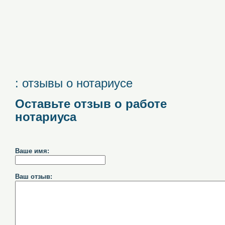
: отзывы о нотариусе
Оставьте отзыв о работе
нотариуса
Ваше имя:
Ваш отзыв: