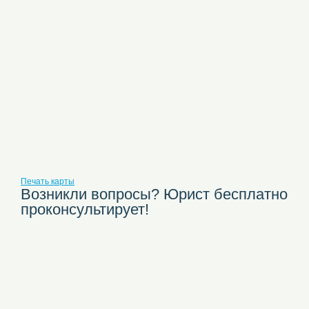
Печать карты
Возникли вопросы? Юрист бесплатно
проконсультирует!