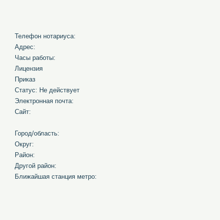
Телефон нотариуса:
Адрес:
Часы работы:
Лицензия
Приказ
Статус: Не действует
Электронная почта:
Сайт:
Город/область:
Округ:
Район:
Другой район:
Ближайшая станция метро: