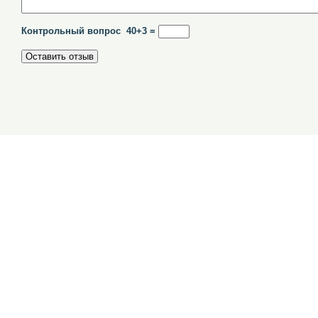
Контрольный вопрос 40+3 =