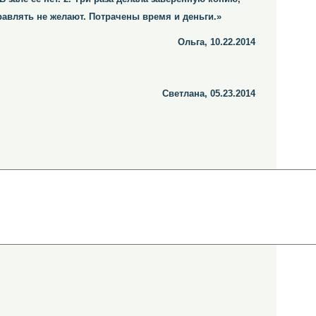
авлять не желают. Потрачены время и деньги.»
Ольга, 10.22.2014
Светлана, 05.23.2014