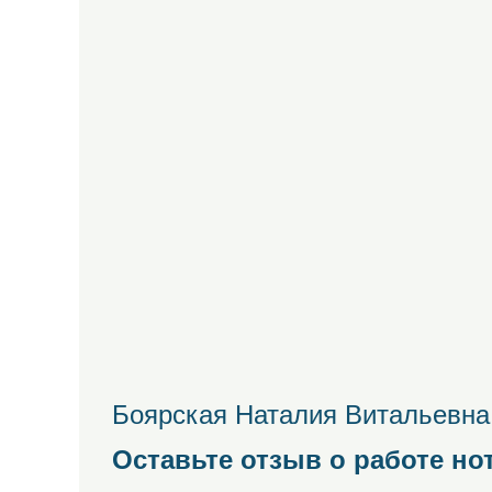
Боярская Наталия Витальевна:
Оставьте отзыв о работе но