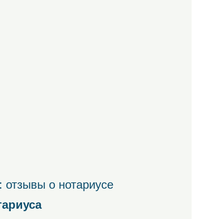
 отзывы о нотариусе
тариуса