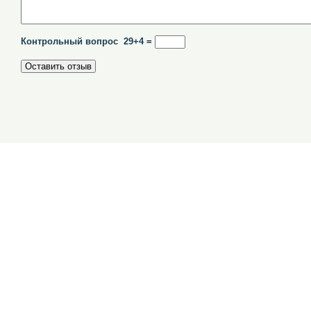
Контрольный вопрос 29+4 =