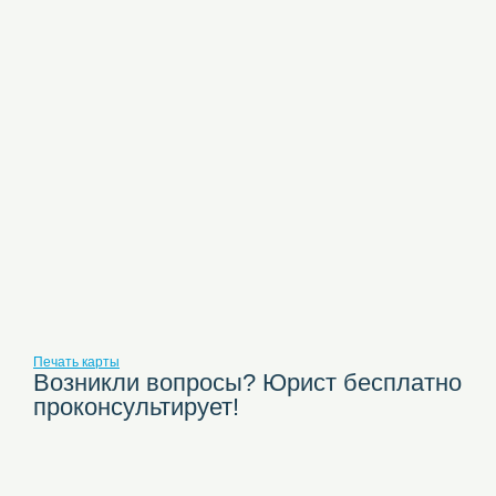
Печать карты
Возникли вопросы? Юрист бесплатно
проконсультирует!