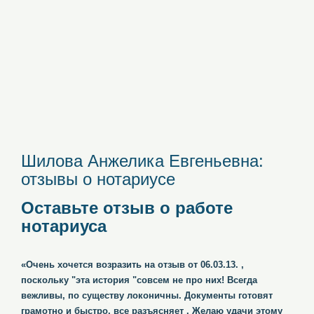
Шилова Анжелика Евгеньевна:
отзывы о нотариусе
Оставьте отзыв о работе
нотариуса
«Очень хочется возразить на отзыв от 06.03.13. ,
поскольку "эта история "совсем не про них! Всегда
вежливы, по существу локоничны. Документы готовят
грамотно и быстро, все разъясняет . Желаю удачи этому