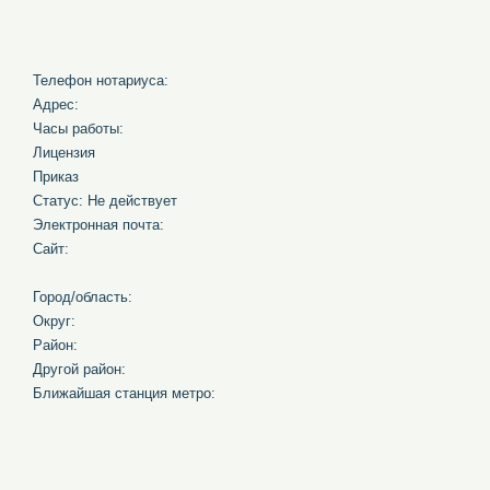
Телефон нотариуса:
Адрес:
Часы работы:
Лицензия
Приказ
Статус: Не действует
Электронная почта:
Сайт:
Город/область:
Округ:
Район:
Другой район:
Ближайшая станция метро: