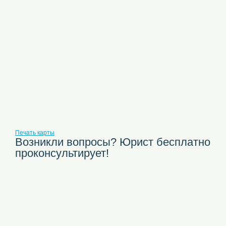
Печать карты
Возникли вопросы? Юрист бесплатно
проконсультирует!