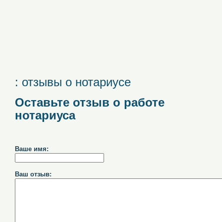
: отзывы о нотариусе
Оставьте отзыв о работе
нотариуса
Ваше имя:
Ваш отзыв: