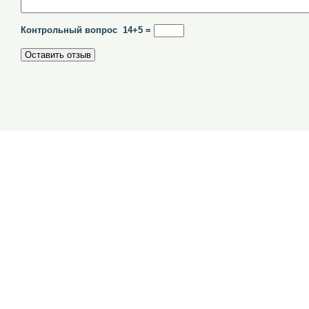
Контрольный вопрос 14+5 =