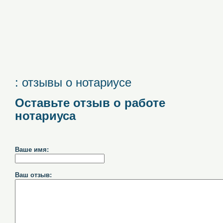
: отзывы о нотариусе
Оставьте отзыв о работе
нотариуса
Ваше имя:
Ваш отзыв: