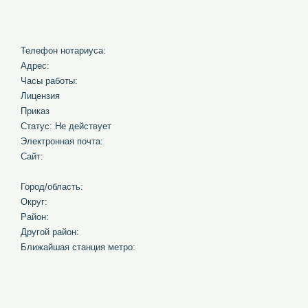
Телефон нотариуса:
Адрес:
Часы работы:
Лицензия
Приказ
Статус: Не действует
Электронная почта:
Сайт:
Город/область:
Округ:
Район:
Другой район:
Ближайшая станция метро: