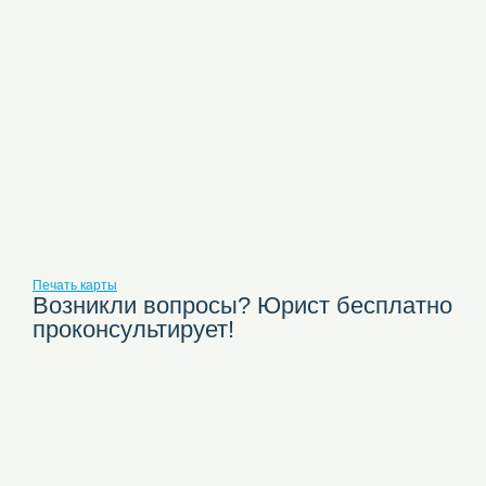
Печать карты
Возникли вопросы? Юрист бесплатно
проконсультирует!