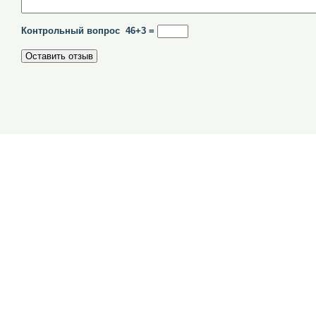
Контрольный вопрос 46+3 =