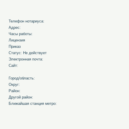
Телефон нотариуса:
Адрес:
Часы работы:
Лицензия
Приказ
Статус: Не действует
Электронная почта:
Сайт:
Город/область:
Округ:
Район:
Другой район:
Ближайшая станция метро: