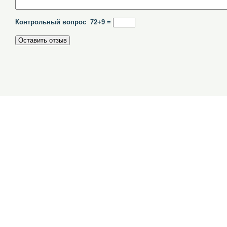
Контрольный вопрос 72+9 =