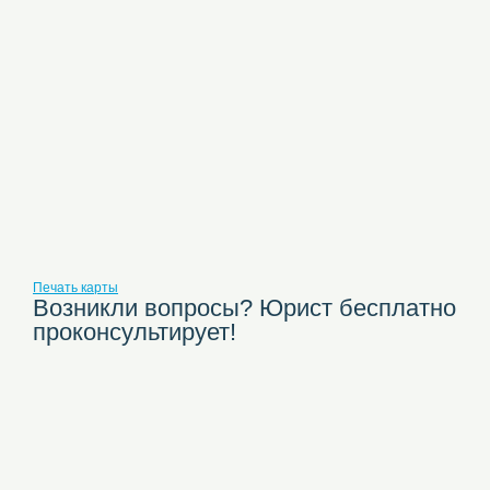
Печать карты
Возникли вопросы? Юрист бесплатно
проконсультирует!