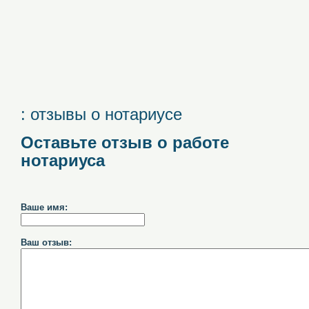
: отзывы о нотариусе
Оставьте отзыв о работе
нотариуса
Ваше имя:
Ваш отзыв: